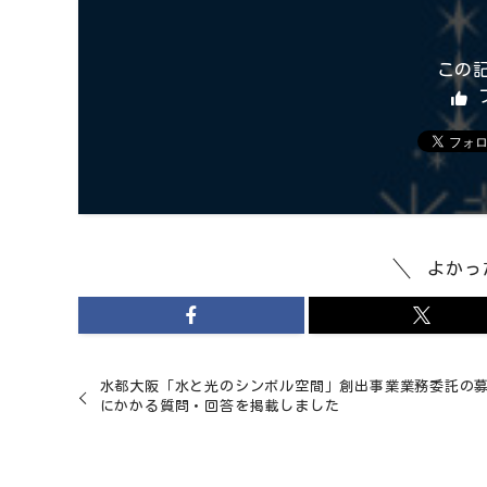
この
よかっ
水都大阪「水と光のシンボル空間」創出事業業務委託の
にかかる質問・回答を掲載しました