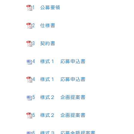
1 公募要領
2 仕様書
3 契約書
4 様式１ 応募申込書
4 様式１ 応募申込書
5 様式２ 企画提案書
5 様式２ 企画提案書
6 様式３ 応募金額提案書