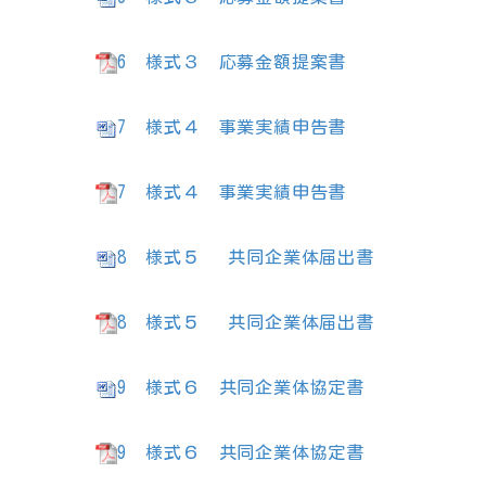
6 様式３ 応募金額提案書
7 様式４ 事業実績申告書
7 様式４ 事業実績申告書
8 様式５ 共同企業体届出書
8 様式５ 共同企業体届出書
9 様式６ 共同企業体協定書
9 様式６ 共同企業体協定書