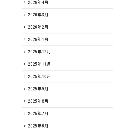
2026年4月
2026年3月
2026年2月
2026年1月
2025年12月
2025年11月
2025年10月
2025年9月
2025年8月
2025年7月
2025年6月