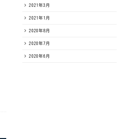
2021年3月
2021年1月
2020年8月
2020年7月
2020年6月