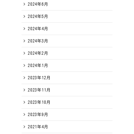
2024年6月
2024年5月
2024年4月
2024年3月
2024年2月
2024年1月
2023年12月
2023年11月
2023年10月
2023年9月
2021年4月