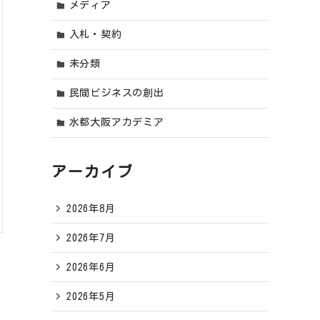
メディア
入札・契約
未分類
民間ビジネスの創出
水都大阪アカデミア
アーカイブ
2026年8月
2026年7月
2026年6月
2026年5月