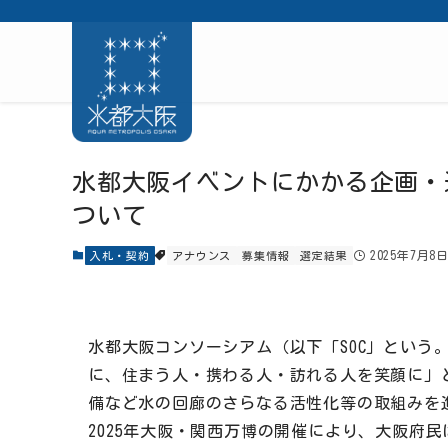
水都大阪イベントにかかる企画・
ついて
2025年7月8
入札・契約
アナウンス
募集情報
選定結果
水都大阪コンソーシアム（以下「SOC」という
に、住まう人・携わる人・訪れる人を笑顔に」
備など水の回廊のさらなる活性化等の取組みを
2025年大阪・関西万博の開催により、大阪府