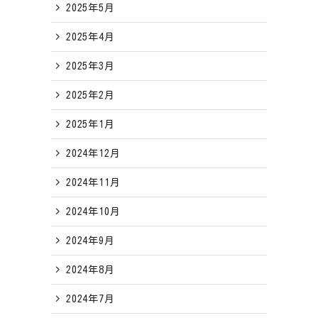
2025年5月
2025年4月
2025年3月
2025年2月
2025年1月
2024年12月
2024年11月
2024年10月
2024年9月
2024年8月
2024年7月