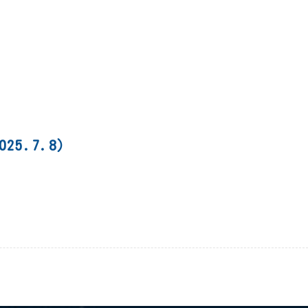
5.7.8）