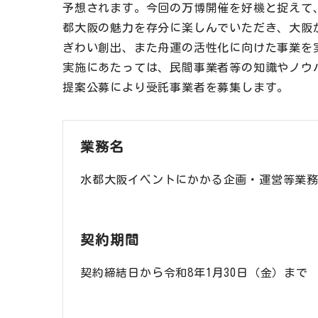
予想されます。今回の万博開催を好機と捉えて
都大阪の魅力を存分に楽しんでいただき、大阪
ぎわい創出、また舟運の活性化に向けた事業を
実施にあたっては、民間事業者等の知識やノウ
提案公募により受託事業者を募集します。
業務名
水都大阪イベントにかかる企画・運営等業
契約期間
契約締結日から令和8年1月30日（金）まで