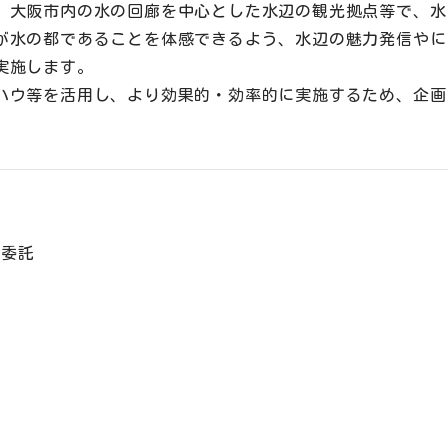
、大阪市内の水の回廊を中心とした水辺の観光拠点等で、水
が水の都であることを体感できるよう、水辺の魅力発信やに
実施します。
ハウ等を活用し、より効果的・効率的に実施するため、企画
務委託