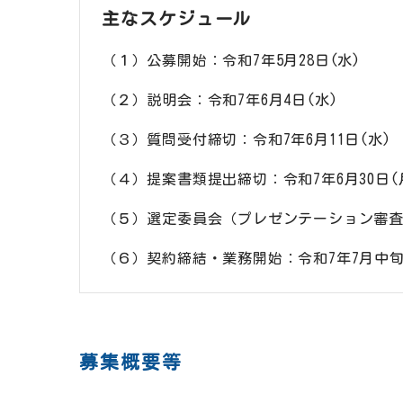
主なスケジュール
（１）公募開始：令和7年5月28日(水)
（２）説明会：令和7年6月4日(水)
（３）質問受付締切：令和7年6月11日(水)
（４）提案書類提出締切：令和7年6月30日(
（５）選定委員会（プレゼンテーション審査
（６）契約締結・業務開始：令和7年7月中
募集概要等