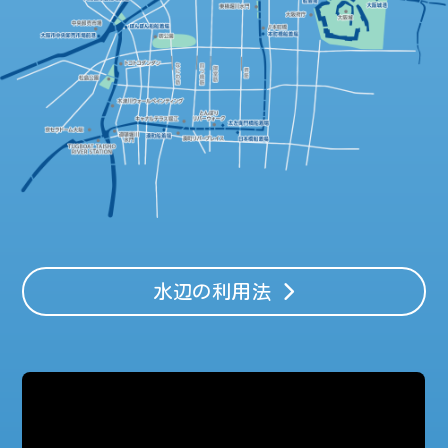
水辺の利用法