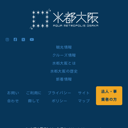
観光情報
クルーズ情報
水都大阪とは
水都大阪の歴史
新着情報
法人・事
お問い
ご利用に
プライバシー
サイト
業者の方
合わせ
際して
ポリシー
マップ