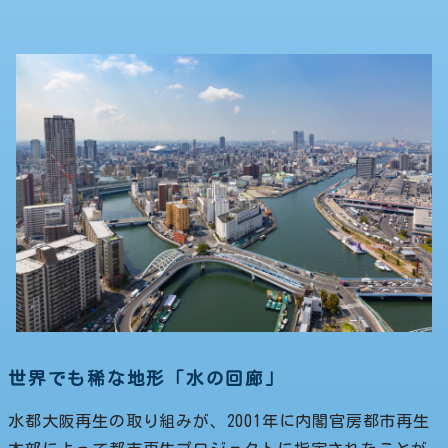
世界でも稀な地形「水の回廊」
水都大阪再生の取り組みが、2001年に内閣官房都市再生