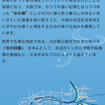
本部によって都市再生プロジェクトに指定されたことが
契機となり、大阪では、かつての遠い記憶となりつつあ
った
“水の都”
としての川に寄り添う暮らしのあるいき
いきとした風景を取り戻そうと、大阪の水辺を活気ある
にぎやかな場へと再生するための様々な試みを展開して
います。
世界でも稀な地形である、川が都心部をロの字にめぐる
「水の回廊」
を中心として、水辺のシンボル空間や船着
場の整備など、さまざまなプロジェクトを進めていま
す。