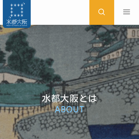
水都大阪とは
ABOUT