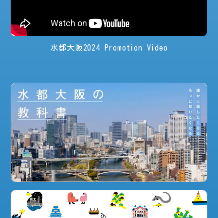
水都大阪2024 Promotion Video