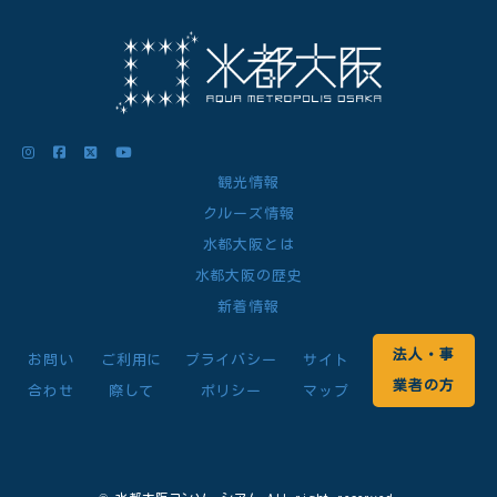
観光情報
クルーズ情報
水都大阪とは
水都大阪の歴史
新着情報
法人・事
お問い
ご利用に
プライバシー
サイト
業者の方
合わせ
際して
ポリシー
マップ