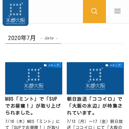
2020年7月
– date –
メディア
メディア
MBS「ミント」で「SUP
朝日放送「ココイロ」で
でお昼寝！」が取り上げ
「大阪の水辺」が特集さ
られました。
れています。
7/16（木）MBS「ミント」に
7/13（月）～17（金）朝日放
て「SUPでお昼寝！」が取り
送「ココイロ」にて「大阪の