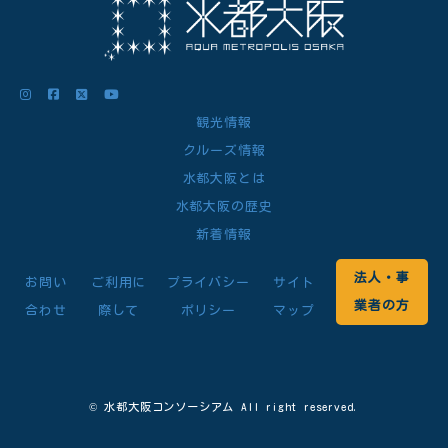
観光情報
クルーズ情報
水都大阪とは
水都大阪の歴史
新着情報
法人・事
お問い
ご利用に
プライバシー
サイト
業者の方
合わせ
際して
ポリシー
マップ
© 水都大阪コンソーシアム All right reserved.