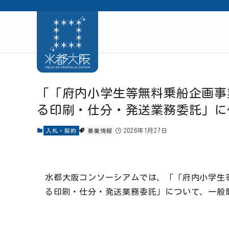
「「府内小学生等無料乗船企画事
る印刷・仕分・発送業務委託」に
2026年1月27日
入札・契約
募集情報
水都大阪コンソーシアムでは、「「府内小学生
る印刷・仕分・発送業務委託」について、一般