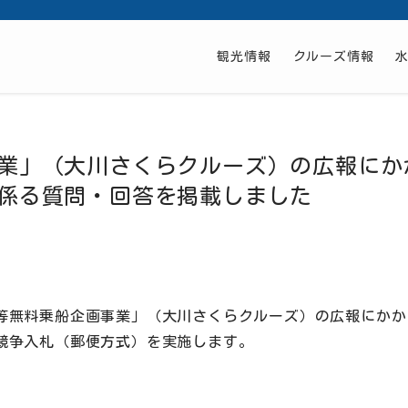
観光情報
クルーズ情報
業」（大川さくらクルーズ）の広報にか
係る質問・回答を掲載しました
等無料乗船企画事業」（大川さくらクルーズ）の広報にかか
競争入札（郵便方式）を実施します。