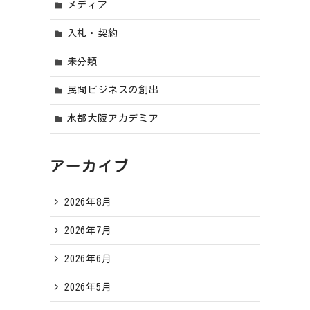
メディア
入札・契約
未分類
民間ビジネスの創出
水都大阪アカデミア
アーカイブ
2026年8月
2026年7月
2026年6月
2026年5月