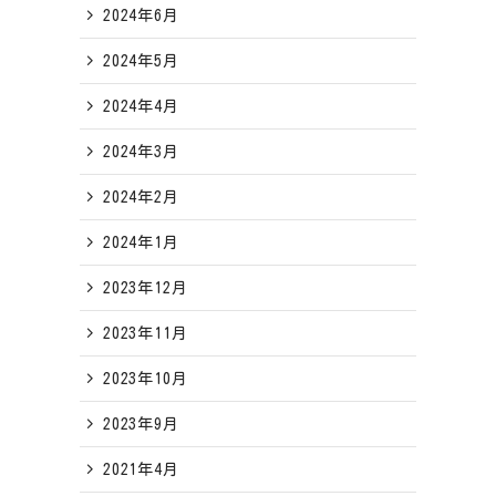
2024年6月
2024年5月
2024年4月
2024年3月
2024年2月
2024年1月
2023年12月
2023年11月
2023年10月
2023年9月
2021年4月