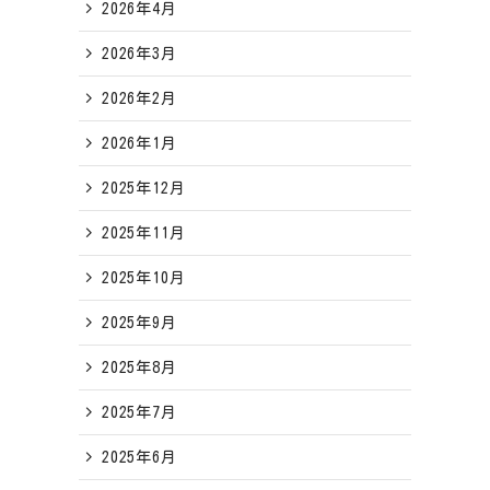
2026年4月
2026年3月
2026年2月
2026年1月
2025年12月
2025年11月
2025年10月
2025年9月
2025年8月
2025年7月
2025年6月