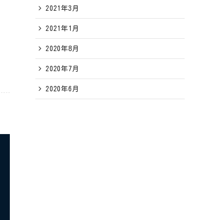
2021年3月
2021年1月
2020年8月
2020年7月
2020年6月