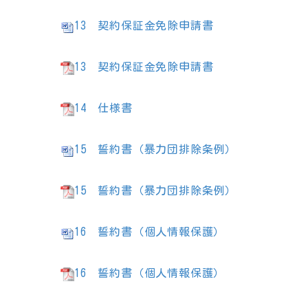
13
契約保証金免除申請書
13
契約保証金免除申請書
14
仕様書
15
誓約書（暴力団排除条例）
15
誓約書（暴力団排除条例）
16
誓約書（個人情報保護）
16
誓約書（個人情報保護）