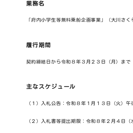
業務名
「府内小学生等無料乗船企画事業」（大川さく
履行期間
契約締結日から令和８年３月２３日（月）まで
主なスケジュール
（１）入札公告：令和８年１月１３日（火）午
（２）入札書等提出期限：令和８年２月４日（