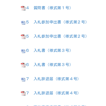
４ 質問書（様式第１号）
５ 入札参加申出書（様式第２号）
５ 入札参加申出書（様式第２号）
６ 入札書（様式第３号）
６ 入札書（様式第３号）
７ 入札辞退届（様式第４号）
７ 入札辞退届（様式第４号）