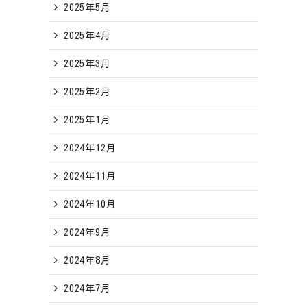
2025年5月
2025年4月
2025年3月
2025年2月
2025年1月
2024年12月
2024年11月
2024年10月
2024年9月
2024年8月
2024年7月