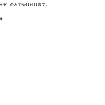
郵便）のみで受け付けます。
時