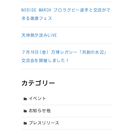
NOSIDE MARCH プロラグビー選手と交流がで
きる健康フェス
天神祭夕涼みLIVE
７月10日(金) 万博レガシー「共創の水辺」
交流会を開催しました！
カテゴリー
イベント
お知らせ他
プレスリリース