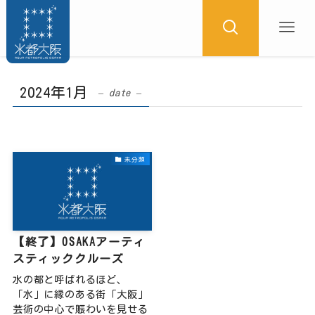
2024年1月
– date –
未分類
【終了】OSAKAアーティ
スティッククルーズ
水の都と呼ばれるほど、
「水」に縁のある街「大阪」
芸術の中心で賑わいを見せる