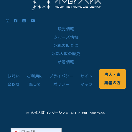
観光情報
クルーズ情報
水都大阪とは
水都大阪の歴史
新着情報
法人・事
お問い
ご利用に
プライバシー
サイト
業者の方
合わせ
際して
ポリシー
マップ
© 水都大阪コンソーシアム All right reserved.