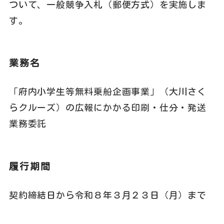
ついて、一般競争入札（郵便方式）を実施しま
す。
業務名
「府内小学生等無料乗船企画事業」（大川さく
らクルーズ）の広報にかかる印刷・仕分・発送
業務委託
履行期間
契約締結日から令和８年３月２３日（月）まで