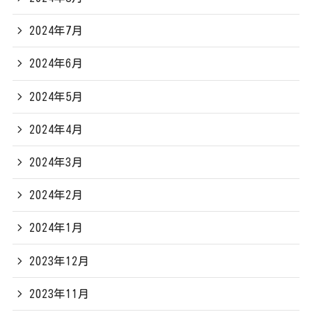
2024年7月
2024年6月
2024年5月
2024年4月
2024年3月
2024年2月
2024年1月
2023年12月
2023年11月