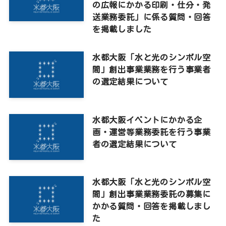
の広報にかかる印刷・仕分・発
送業務委託」に係る質問・回答
を掲載しました
水都大阪「水と光のシンボル空
間」創出事業業務を行う事業者
の選定結果について
水都大阪イベントにかかる企
画・運営等業務委託を行う事業
者の選定結果について
水都大阪「水と光のシンボル空
間」創出事業業務委託の募集に
かかる質問・回答を掲載しまし
た