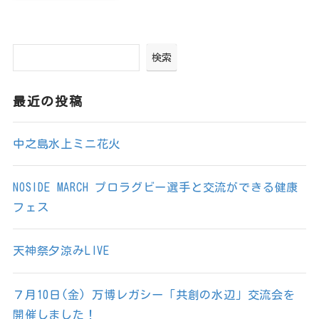
検索
最近の投稿
中之島水上ミニ花火
NOSIDE MARCH プロラグビー選手と交流ができる健康
フェス
天神祭夕涼みLIVE
７月10日(金) 万博レガシー「共創の水辺」交流会を
開催しました！