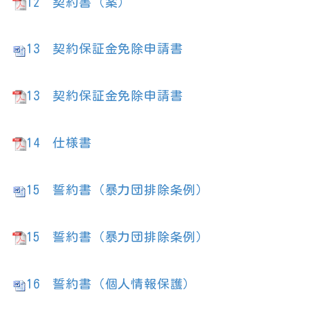
12
契約書（案）
13
契約保証金免除申請書
13
契約保証金免除申請書
14
仕様書
15
誓約書（暴力団排除条例）
15
誓約書（暴力団排除条例）
16
誓約書（個人情報保護）