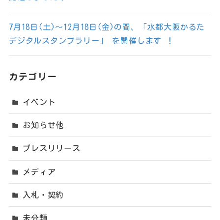
7月18日(土)～12月18日(金)の間、「水都大阪かるた
デジタルスタンプラリー」 を開催します ！
カテゴリー
イベント
お知らせ他
プレスリリース
メディア
入札・契約
未分類