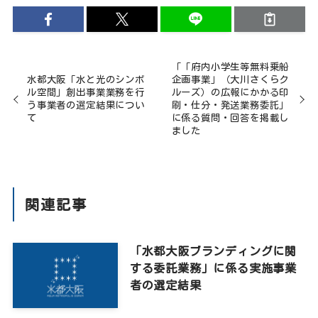
「「府内小学生等無料乗船
水都大阪「水と光のシンボ
企画事業」（大川さくらク
ル空間」創出事業業務を行
ルーズ）の広報にかかる印
う事業者の選定結果につい
刷・仕分・発送業務委託」
て
に係る質問・回答を掲載し
ました
関連記事
「水都大阪ブランディングに関
する委託業務」に係る実施事業
者の選定結果