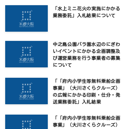
「水上ミニ花火の実施にかかる
業務委託」入札結果について
中之島公園バラ園水辺のにぎわ
いイベントにかかる企画調整及
び運営業務を行う事業者の募集
について
「「府内小学生等無料乗船企画
事業」（大川さくらクルーズ）
の広報にかかる印刷・仕分・発
送業務委託」入札結果
「「府内小学生等無料乗船企画
事業」（大川さくらクルーズ）