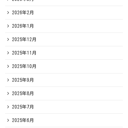
2026年2月
2026年1月
2025年12月
2025年11月
2025年10月
2025年9月
2025年8月
2025年7月
2025年6月