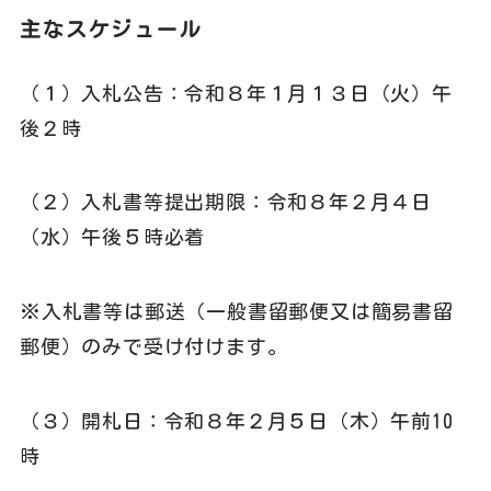
主なスケジュール
（１）入札公告：令和８年１月１３日（火）午
後２時
（２）入札書等提出期限：令和８年２月４日
（水）午後５時必着
※入札書等は郵送（一般書留郵便又は簡易書留
郵便）のみで受け付けます。
（３）開札日：令和８年２月５日（木）午前
10
時