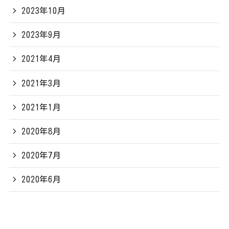
2023年10月
2023年9月
2021年4月
2021年3月
2021年1月
2020年8月
2020年7月
2020年6月