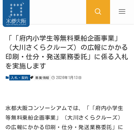
「「府内小学生等無料乗船企画事業」
（大川さくらクルーズ）の広報にかかる
印刷・仕分・発送業務委託」に係る入札
を実施します
2026年1月13日
入札・契約
募集情報
水都大阪コンソーシアムでは、「「府内小学生
等無料乗船企画事業」（大川さくらクルーズ）
の広報にかかる印刷・仕分・発送業務委託」に