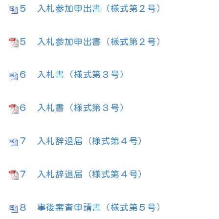
５ 入札参加申出書（様式第２号）
５ 入札参加申出書（様式第２号）
６ 入札書（様式第３号）
６ 入札書（様式第３号）
７ 入札辞退届（様式第４号）
７ 入札辞退届（様式第４号）
８ 事後審査申請書（様式第５号）