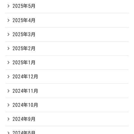
2025年5月
2025年4月
2025年3月
2025年2月
2025年1月
2024年12月
2024年11月
2024年10月
2024年9月
2024年8月