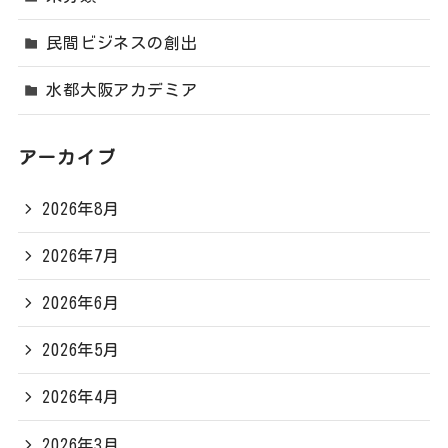
民間ビジネスの創出
水都大阪アカデミア
アーカイブ
2026年8月
2026年7月
2026年6月
2026年5月
2026年4月
2026年3月