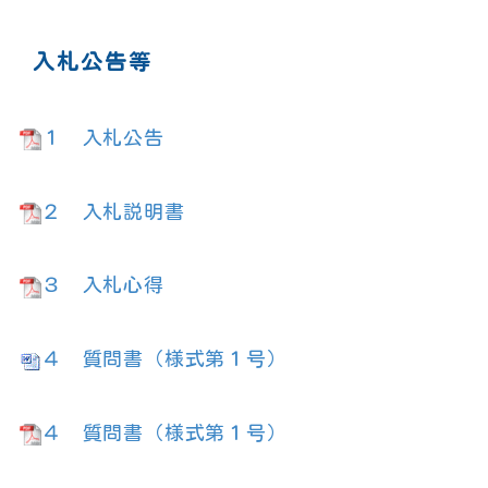
入札公告等
１ 入札公告
２ 入札説明書
３ 入札心得
４ 質問書（様式第１号）
４ 質問書（様式第１号）