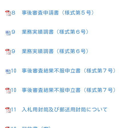
８ 事後審査申請書（様式第５号）
９ 業務実績調書（様式第６号）
９ 業務実績調書（様式第６号）
10
事後審査結果不服申立書（様式第７号）
10
事後審査結果不服申立書（様式第７号）
11
入札用封筒及び郵送用封筒について