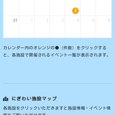
1
31
1
2
3
4
5
6
カレンダー内のオレンジの●（件数）をクリックする
と、各施設で開催されるイベント一覧が表示されます。
にぎわい施設マップ
各施設をクリックいただきますと施設情報・イベント情