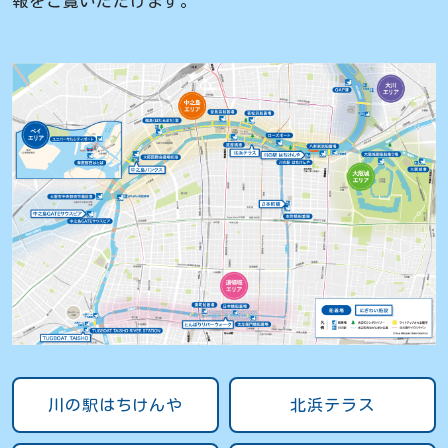
報をご覧いただけます。
川の駅はちけんや
北浜テラス