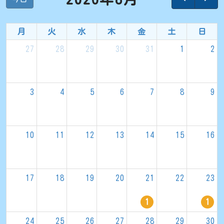
月
火
水
木
金
土
日
27
28
29
30
31
1
2
3
4
5
6
7
8
9
10
11
12
13
14
15
16
17
18
19
20
21
22
23
1
1
24
25
26
27
28
29
30