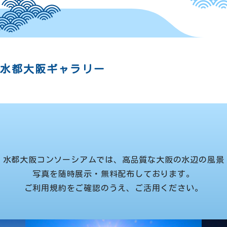
GALLERY
水都大阪ギャラリー
水都大阪コンソーシアムでは、高品質な大阪の水辺の風景
写真を随時展示・無料配布しております。
ご利用規約をご確認のうえ、ご活用ください。