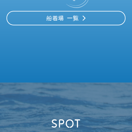
船着場 一覧
SPOT