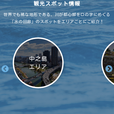
観光スポット情報
世界でも稀な地形である、川が都心部をロの字にめぐる
「水の回廊」のスポットをエリアごとにご紹介！
中之島
エリア