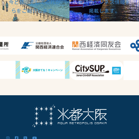
今と昔、そしてこれか
水辺のビジネス情報を
らをご紹介します。
掲載します。