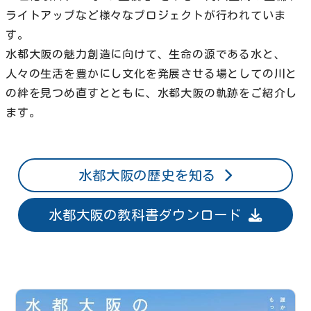
ライトアップなど様々なプロジェクトが行われていま
す。
水都大阪の魅力創造に向けて、生命の源である水と、
人々の生活を豊かにし文化を発展させる場としての川と
の絆を見つめ直すとともに、水都大阪の軌跡をご紹介し
ます。
水都大阪の歴史を知る
水都大阪の教科書ダウンロード