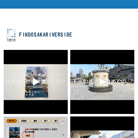
FINDOSAKARIVERSIDE