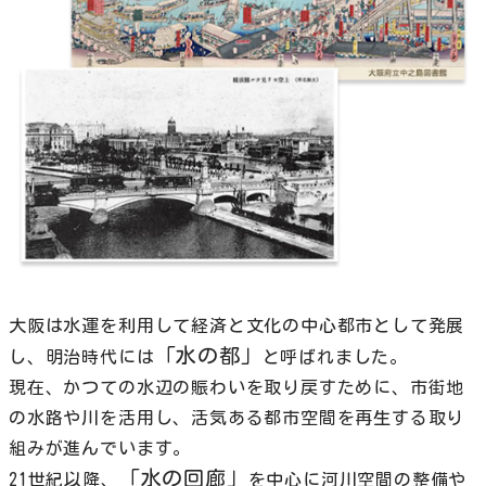
大阪は水運を利用して経済と文化の中心都市として発展
「水の都」
し、明治時代には
と呼ばれました。
現在、かつての水辺の賑わいを取り戻すために、市街地
の水路や川を活用し、活気ある都市空間を再生する取り
組みが進んでいます。
「水の回廊」
21世紀以降、
を中心に河川空間の整備や