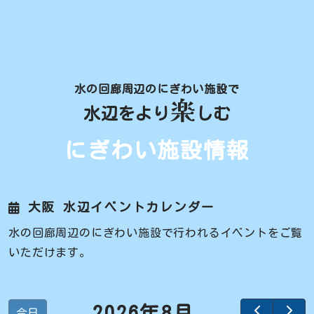
水の回廊周辺のにぎわい施設で
楽
水辺をより
しむ
にぎわい施設情報
大阪 水辺イベントカレンダー
水の回廊周辺のにぎわい施設で行われるイベントをご覧
いただけます。
2026年8月
今日