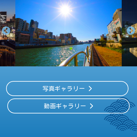
写真ギャラリー
動画ギャラリー