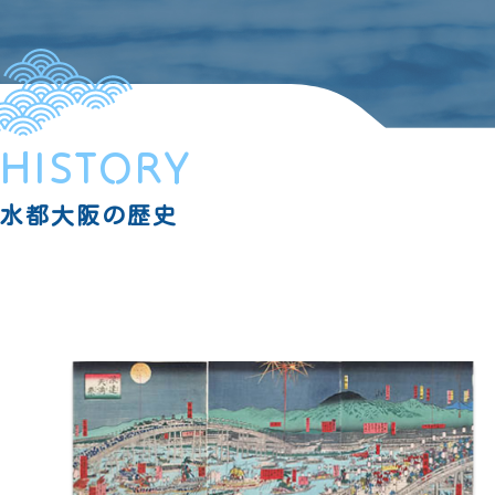
HISTORY
水都大阪の歴史