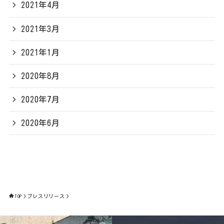
2021年4月
2021年3月
2021年1月
2020年8月
2020年7月
2020年6月
TOP
プレスリリース