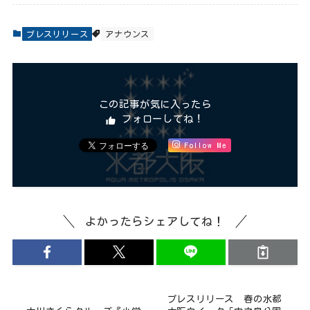
プレスリリース
アナウンス
この記事が気に入ったら
フォローしてね！
Follow Me
よかったらシェアしてね！
プレスリリース 春の水都