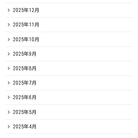
2025年12月
2025年11月
2025年10月
2025年9月
2025年8月
2025年7月
2025年6月
2025年5月
2025年4月