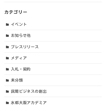
カテゴリー
イベント
お知らせ他
プレスリリース
メディア
入札・契約
未分類
民間ビジネスの創出
水都大阪アカデミア