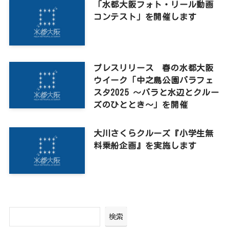
「水都大阪フォト・リール動画
コンテスト」を開催します
プレスリリース 春の水都大阪
ウイーク「中之島公園バラフェ
スタ2025 ～バラと水辺とクルー
ズのひととき～」を開催
大川さくらクルーズ『小学生無
料乗船企画』を実施します
検索