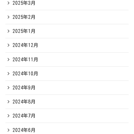
2025年3月
2025年2月
2025年1月
2024年12月
2024年11月
2024年10月
2024年9月
2024年8月
2024年7月
2024年6月