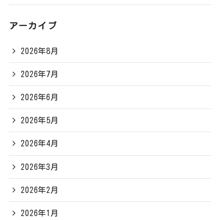
アーカイブ
2026年8月
2026年7月
2026年6月
2026年5月
2026年4月
2026年3月
2026年2月
2026年1月