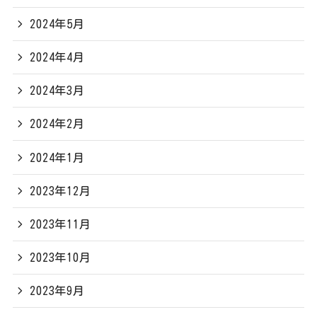
2024年5月
2024年4月
2024年3月
2024年2月
2024年1月
2023年12月
2023年11月
2023年10月
2023年9月