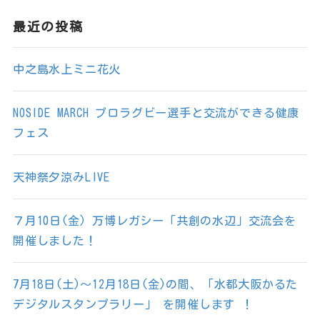
最近の投稿
中之島水上ミニ花火
NOSIDE MARCH プロラグビー選手と交流ができる健康
フェス
天神祭夕涼みLIVE
７月10日(金) 万博レガシー「共創の水辺」交流会を
開催しました！
7月18日(土)～12月18日(金)の間、「水都大阪かるた
デジタルスタンプラリー」 を開催します ！