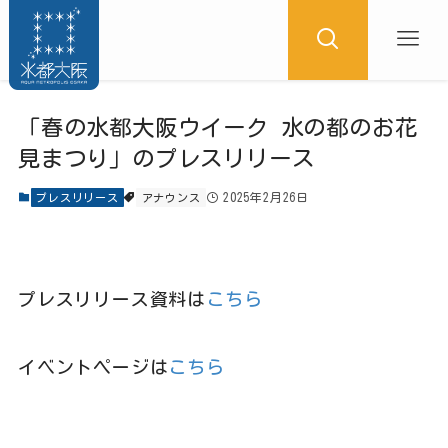
「春の水都大阪ウイーク 水の都のお花
見まつり」のプレスリリース
2025年2月26日
プレスリリース
アナウンス
プレスリリース資料は
こちら
イベントページは
こちら