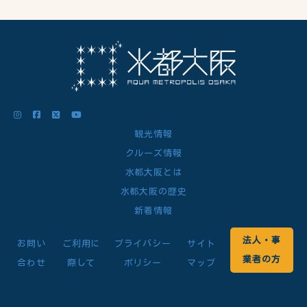
観光情報
クルーズ情報
水都大阪とは
水都大阪の歴史
新着情報
法人・事
お問い
ご利用に
プライバシー
サイト
業者の方
合わせ
際して
ポリシー
マップ