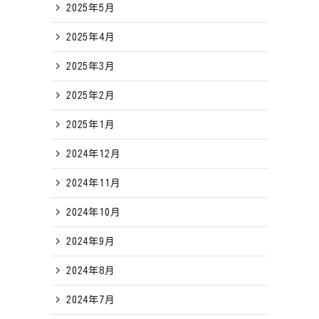
2025年5月
2025年4月
2025年3月
2025年2月
2025年1月
2024年12月
2024年11月
2024年10月
2024年9月
2024年8月
2024年7月