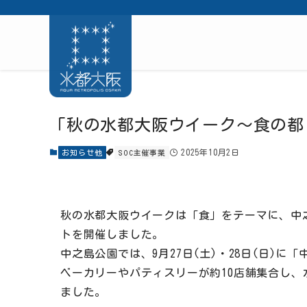
「秋の水都大阪ウイーク～食の都
2025年10月2日
お知らせ他
SOC主催事業
秋の水都大阪ウイークは「食」をテーマに、中
トを開催しました。
中之島公園では、9月27日(土)・28日(日)
ベーカリーやパティスリーが約10店舗集合し
ました。