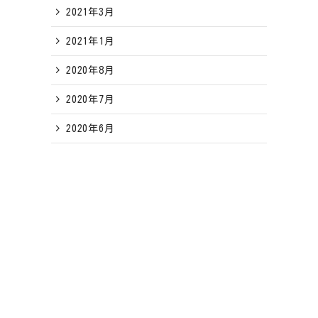
2021年3月
2021年1月
2020年8月
2020年7月
2020年6月