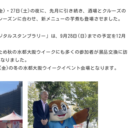
金)・27日(土)の夜に、先月に引き続き、酒場とクルーズの
シーズンに合わせ、新メニューの芋煮も登場させました。
タルスタンプラリー」は、9月28日(日)までの予定を12月
ため秋の水都大阪ウイークにも多くの参加者が景品交換に訪
となりました。
9日(金)の冬の水都大阪ウイークイベント会場となります。