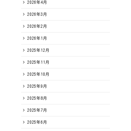
2026年4月
2026年3月
2026年2月
2026年1月
2025年12月
2025年11月
2025年10月
2025年9月
2025年8月
2025年7月
2025年6月