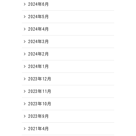
2024年6月
2024年5月
2024年4月
2024年3月
2024年2月
2024年1月
2023年12月
2023年11月
2023年10月
2023年9月
2021年4月