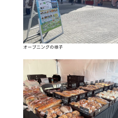
オープニングの様子