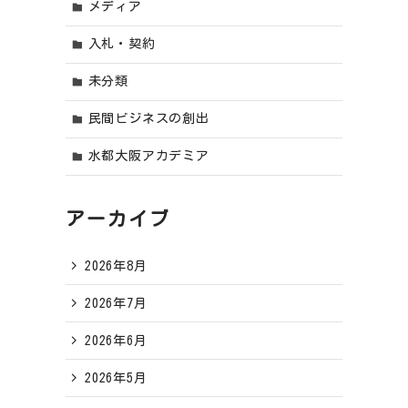
メディア
入札・契約
未分類
民間ビジネスの創出
水都大阪アカデミア
アーカイブ
2026年8月
2026年7月
2026年6月
2026年5月