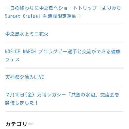
一日の終わりに中之島へショートトリップ「よりみち
Sunset Cruise」を期間限定運航︕
中之島水上ミニ花火
NOSIDE MARCH プロラグビー選手と交流ができる健康
フェス
天神祭夕涼みLIVE
７月10日(金) 万博レガシー「共創の水辺」交流会を
開催しました！
カテゴリー