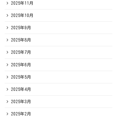
2025年11月
2025年10月
2025年9月
2025年8月
2025年7月
2025年6月
2025年5月
2025年4月
2025年3月
2025年2月