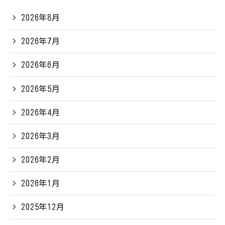
2026年8月
2026年7月
2026年6月
2026年5月
2026年4月
2026年3月
2026年2月
2026年1月
2025年12月