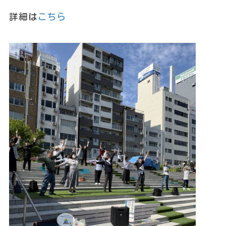
詳細は
こちら