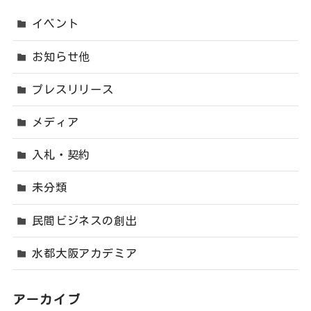
イベント
お知らせ他
プレスリリース
メディア
入札・契約
未分類
民間ビジネスの創出
水都大阪アカデミア
アーカイブ