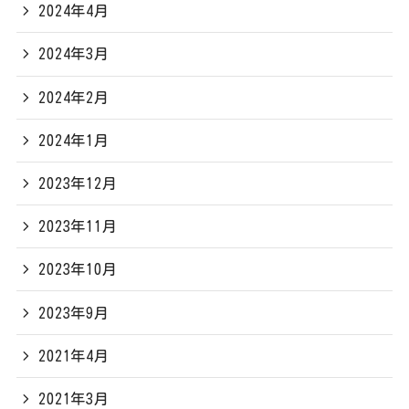
2024年4月
2024年3月
2024年2月
2024年1月
2023年12月
2023年11月
2023年10月
2023年9月
2021年4月
2021年3月