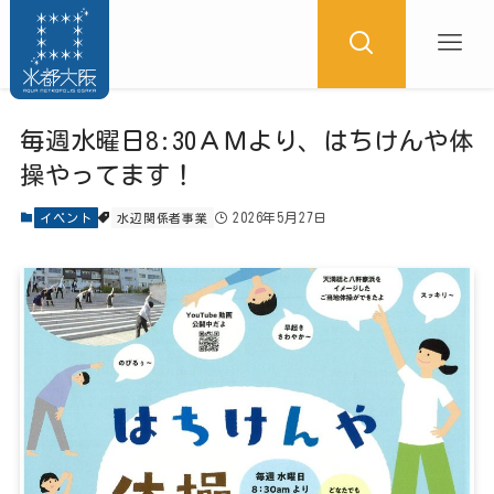
毎週水曜日8:30ＡＭより、はちけんや体
操やってます！
2026年5月27日
イベント
水辺関係者事業