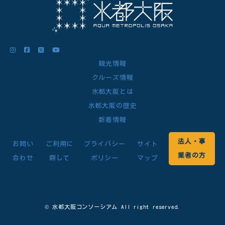
観光情報
クルーズ情報
水都大阪とは
水都大阪の歴史
新着情報
法人・事
お問い
ご利用に
プライバシー
サイト
業者の方
合わせ
際して
ポリシー
マップ
© 水都大阪コンソーシアム All right reserved.