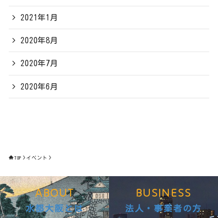
2021年1月
2020年8月
2020年7月
2020年6月
TOP
イベント
ABOUT
BUSINESS
水都大阪とは
法人・事業者の方