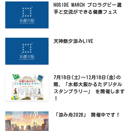
NOSIDE MARCH プロラグビー選
手と交流ができる健康フェス
天神祭夕涼みLIVE
7月18日(土)～12月18日(金)の
間、「水都大阪かるたデジタル
スタンプラリー」 を開催します
！
「涼み舟2026」 開催中です！