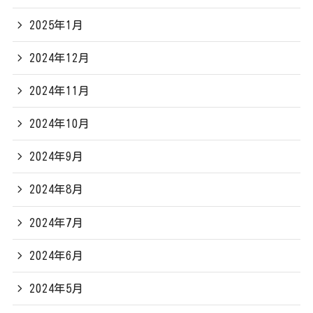
2025年1月
2024年12月
2024年11月
2024年10月
2024年9月
2024年8月
2024年7月
2024年6月
2024年5月