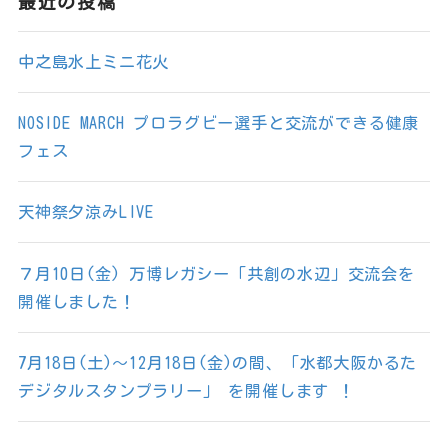
最近の投稿
中之島水上ミニ花火
NOSIDE MARCH プロラグビー選手と交流ができる健康
フェス
天神祭夕涼みLIVE
７月10日(金) 万博レガシー「共創の水辺」交流会を
開催しました！
7月18日(土)～12月18日(金)の間、「水都大阪かるた
デジタルスタンプラリー」 を開催します ！