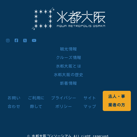
観光情報
クルーズ情報
水都大阪とは
水都大阪の歴史
新着情報
法人・事
お問い
ご利用に
プライバシー
サイト
業者の方
合わせ
際して
ポリシー
マップ
© 水都大阪コンソーシアム All right reserved.