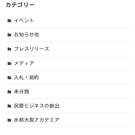
カテゴリー
イベント
お知らせ他
プレスリリース
メディア
入札・契約
未分類
民間ビジネスの創出
水都大阪アカデミア