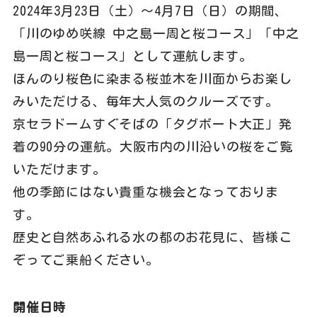
2024年3月23日（土）～4月7日（日）の期間、
「川のゆめ咲線 中之島一周と桜コース」「中之
島一周と桜コース」として運航します。
ほんのり桜色に染まる桜並木を川面からお楽し
みいただける、毎年大人気のクルーズです。
京セラドームすぐそばの「タグボート大正」発
着の90分の運航。大阪市内の川沿いの桜をご覧
いただけます。
他の季節にはない貴重な機会となっておりま
す。
歴史と自然あふれる水の都のお花見に、皆様こ
ぞってご乗船ください。
開催日時