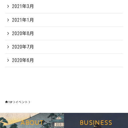
2021年3月
2021年1月
2020年8月
2020年7月
2020年6月
TOP
イベント
ABOUT
BUSINESS