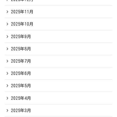
2025年11月
2025年10月
2025年9月
2025年8月
2025年7月
2025年6月
2025年5月
2025年4月
2025年3月