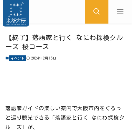
【終了】落語家と行く なにわ探検クル
ーズ 桜コース
2024年2月15日
イベント
落語家ガイドの楽しい案内で大阪市内をぐるっ
と巡り観光できる「落語家と行く なにわ探検ク
ルーズ」が、