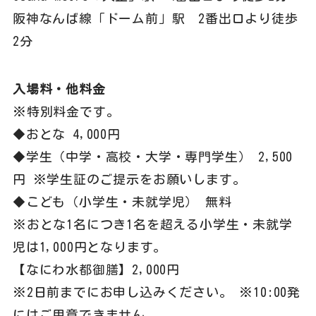
阪神なんば線「ドーム前」駅 2番出口より徒歩
2分
入場料・他料金
※特別料金です。
◆おとな 4,000円
◆学生（中学・高校・大学・専門学生） 2,500
円 ※学生証のご提示をお願いします。
◆こども（小学生・未就学児） 無料
※おとな1名につき1名を超える小学生・未就学
児は1,000円となります。
【なにわ水都御膳】2,000円
※2日前までにお申し込みください。 ※10:00発
にはご用意できません。