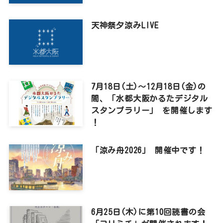
天神祭夕涼みLIVE
7月18日(土)～12月18日(金)の
間、「水都大阪かるたデジタル
スタンプラリー」 を開催します
！
「涼み舟2026」 開催中です！
6月25日(木)に第10回読書の会