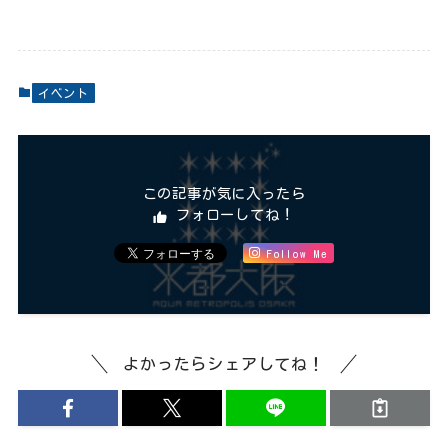
イベント
この記事が気に入ったら
フォローしてね！
Follow Me
よかったらシェアしてね！