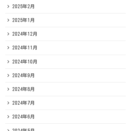
2025年2月
2025年1月
2024年12月
2024年11月
2024年10月
2024年9月
2024年8月
2024年7月
2024年6月
2024年5月