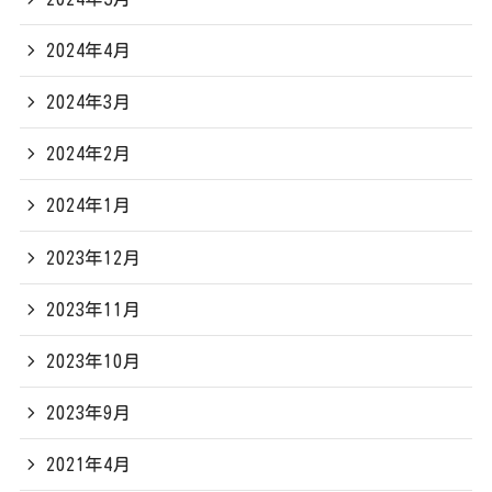
2024年4月
2024年3月
2024年2月
2024年1月
2023年12月
2023年11月
2023年10月
2023年9月
2021年4月