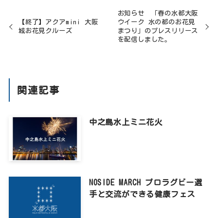
お知らせ 「春の水都大阪
【終了】アクアmini 大阪
ウイーク 水の都のお花見
城お花見クルーズ
まつり」のプレスリリース
を配信しました。
関連記事
中之島水上ミニ花火
NOSIDE MARCH プロラグビー選
手と交流ができる健康フェス