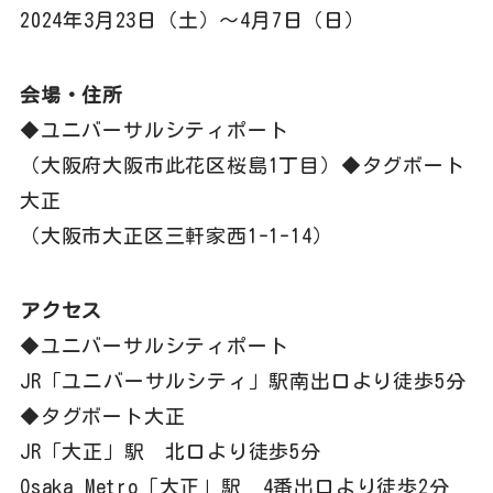
2024年3月23日（土）～4月7日（日）
会場・住所
◆ユニバーサルシティポート
（大阪府大阪市此花区桜島1丁目）◆タグボート
大正
（大阪市大正区三軒家西1-1-14）
アクセス
◆ユニバーサルシティポート
JR「ユニバーサルシティ」駅南出口より徒歩5分
◆タグボート大正
JR「大正」駅 北口より徒歩5分
Osaka Metro「大正」駅 4番出口より徒歩2分