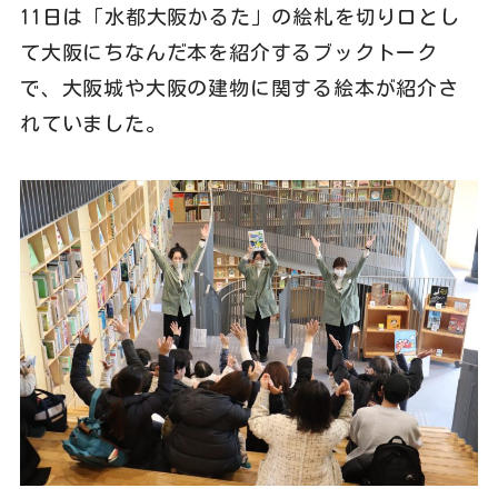
11日は「水都大阪かるた」の絵札を切り口とし
て大阪にちなんだ本を紹介するブックトーク
で、大阪城や大阪の建物に関する絵本が紹介さ
れていました。