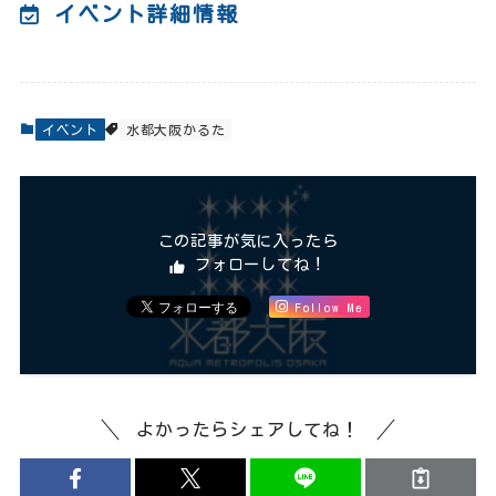
イベント詳細情報
イベント
水都大阪かるた
この記事が気に入ったら
フォローしてね！
Follow Me
よかったらシェアしてね！