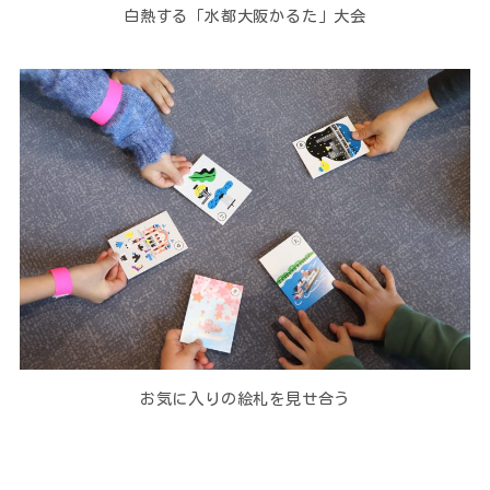
白熱する「水都大阪かるた」大会
お気に入りの絵札を見せ合う