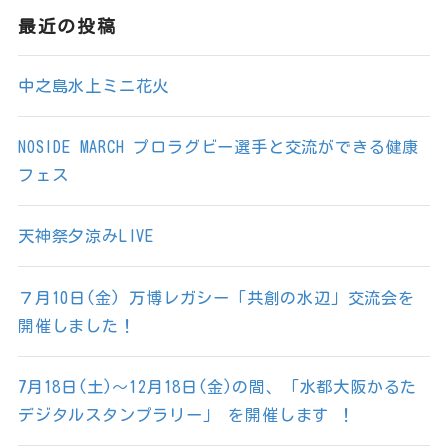
最近の投稿
中之島水上ミニ花火
NOSIDE MARCH プロラグビー選手と交流ができる健康
フェス
天神祭夕涼みLIVE
７月10日(金) 万博レガシー「共創の水辺」交流会を
開催しました！
7月18日(土)～12月18日(金)の間、「水都大阪かるた
デジタルスタンプラリー」 を開催します ！