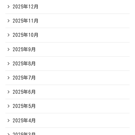
2025年12月
2025年11月
2025年10月
2025年9月
2025年8月
2025年7月
2025年6月
2025年5月
2025年4月
2025年3月