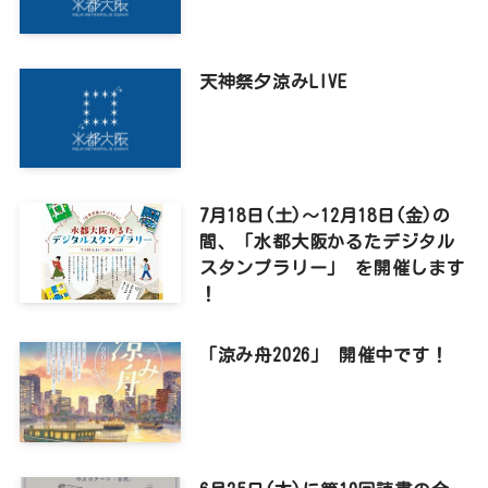
天神祭夕涼みLIVE
7月18日(土)～12月18日(金)の
間、「水都大阪かるたデジタル
スタンプラリー」 を開催します
！
「涼み舟2026」 開催中です！