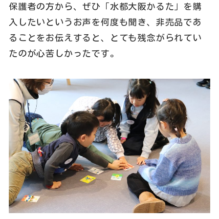
保護者の方から、ぜひ「水都大阪かるた」を購
入したいというお声を何度も聞き、非売品であ
ることをお伝えすると、とても残念がられてい
たのが心苦しかったです。