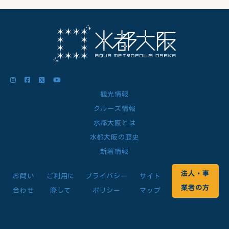
観光情報
クルーズ情報
水都大阪とは
水都大阪の歴史
新着情報
法人・事
お問い
ご利用に
プライバシー
サイト
業者の方
合わせ
際して
ポリシー
マップ