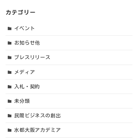
カテゴリー
イベント
お知らせ他
プレスリリース
メディア
入札・契約
未分類
民間ビジネスの創出
水都大阪アカデミア