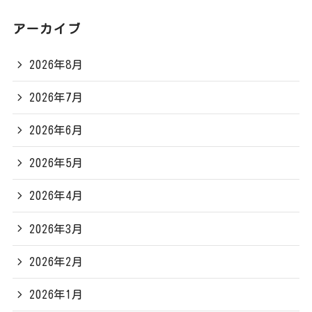
アーカイブ
2026年8月
2026年7月
2026年6月
2026年5月
2026年4月
2026年3月
2026年2月
2026年1月