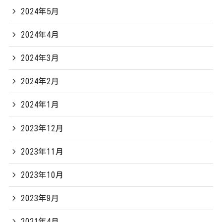
2024年5月
2024年4月
2024年3月
2024年2月
2024年1月
2023年12月
2023年11月
2023年10月
2023年9月
2021年4月