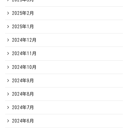
2025年2月
2025年1月
2024年12月
2024年11月
2024年10月
2024年9月
2024年8月
2024年7月
2024年6月