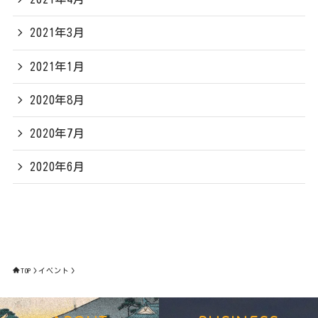
2021年3月
2021年1月
2020年8月
2020年7月
2020年6月
TOP
イベント