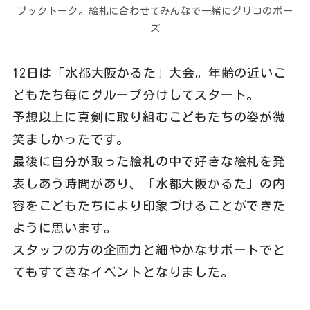
ブックトーク。絵札に合わせてみんなで一緒にグリコのポー
ズ
12日は「水都大阪かるた」大会。年齢の近いこ
どもたち毎にグループ分けしてスタート。
予想以上に真剣に取り組むこどもたちの姿が微
笑ましかったです。
最後に自分が取った絵札の中で好きな絵札を発
表しあう時間があり、「水都大阪かるた」の内
容をこどもたちにより印象づけることができた
ように思います。
スタッフの方の企画力と細やかなサポートでと
てもすてきなイベントとなりました。