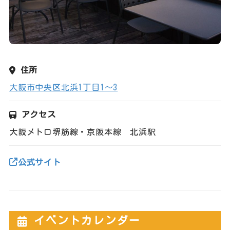
住所
大阪市中央区北浜1丁目1～3
アクセス
大阪メトロ堺筋線・京阪本線 北浜駅
公式サイト
イベントカレンダー