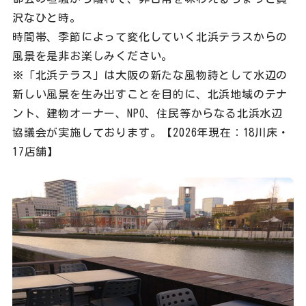
沢なひと時。
時間帯、季節によって変化していく北浜テラスからの
風景を是非お楽しみください。
※「北浜テラス」は大阪の新たな風物詩として水辺の
新しい風景を生み出すことを目的に、北浜地域のテナ
ント、建物オーナー、NPO、住民等からなる北浜水辺
協議会が実施しております。【2026年現在：18川床・
17店舗】