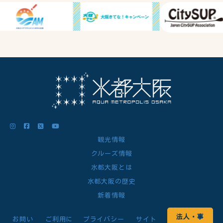
観光情報
クルーズ情報
水都大阪とは
水都大阪の歴史
新着情報
法人・事
お問い
ご利用に
プライバシー
サイト