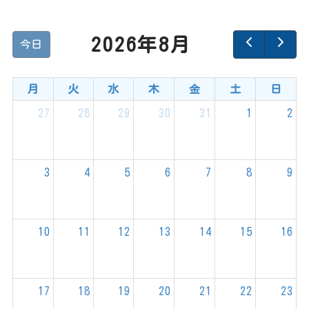
2026年8月
今日
月
火
水
木
金
土
日
27
28
29
30
31
1
2
3
4
5
6
7
8
9
10
11
12
13
14
15
16
17
18
19
20
21
22
23