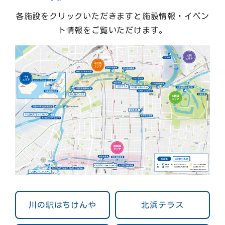
各施設をクリックいただきますと施設情報・イベン
ト情報をご覧いただけます。
川の駅はちけんや
北浜テラス