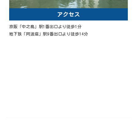
アクセス
京阪「中之島」駅1番出口より徒歩1分
地下鉄「阿波座」駅9番出口より徒歩14分