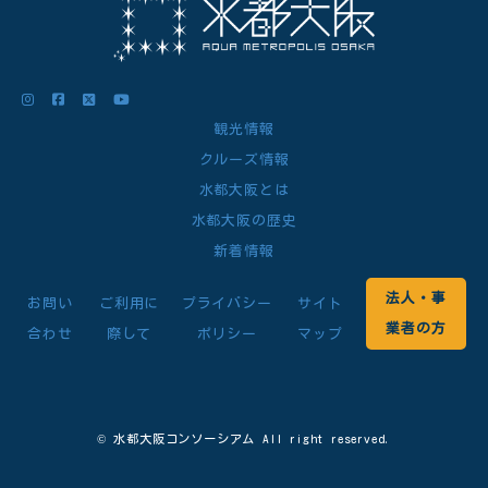
観光情報
クルーズ情報
水都大阪とは
水都大阪の歴史
新着情報
法人・事
お問い
ご利用に
プライバシー
サイト
業者の方
合わせ
際して
ポリシー
マップ
© 水都大阪コンソーシアム All right reserved.