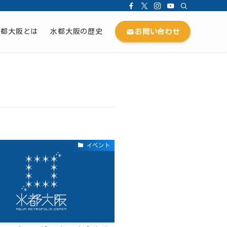
お問い合わせ
水都大阪とは
水都大阪の歴史
イベント