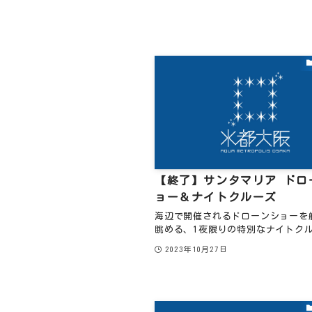
【終了】サンタマリア ドロ
ョー＆ナイトクルーズ
海辺で開催されるドローンショーを
眺める、1夜限りの特別なナイトクル
2023年10月27日