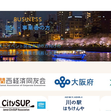
BUSINESS
法人・事業者の方
人・イベント開催希望の方向けの
辺のビジネス情報を掲載します。