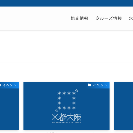
観光情報
クルーズ情報
イベント
イベント