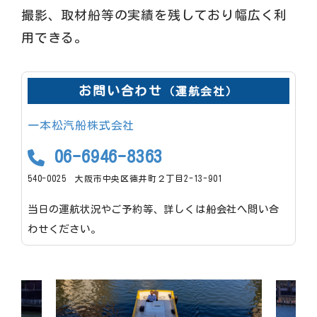
撮影、取材船等の実績を残しており幅広く利
用できる。
お問い合わせ
（運航会社）
一本松汽船株式会社
06-6946-8363
540-0025 大阪市中央区徳井町２丁目2-13-901
当日の運航状況やご予約等、詳しくは船会社へ問い合
わせください。