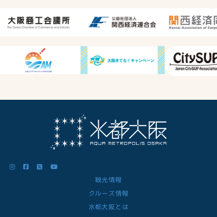
観光情報
クルーズ情報
水都大阪とは