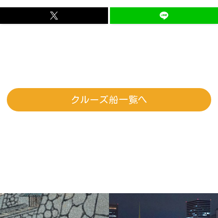
クルーズ船一覧へ