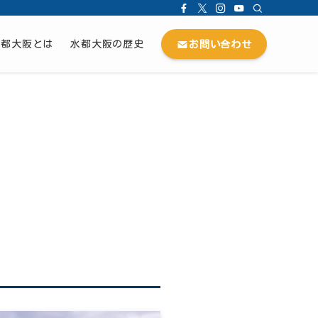
お問い合わせ
水都大阪とは
水都大阪の歴史