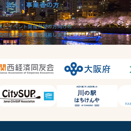
法人・事業者の方
人・イベント開催希望の方向けの
辺のビジネス情報を掲載します。