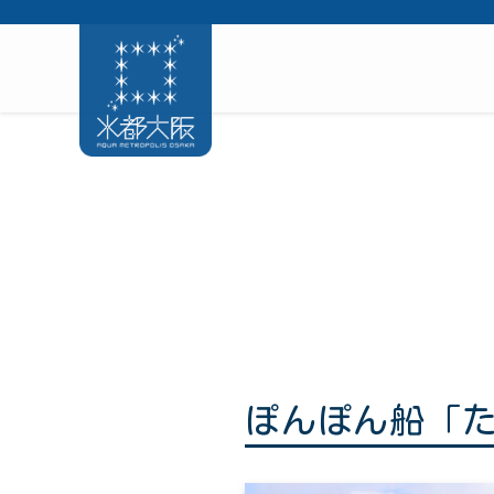
ぽんぽん船「