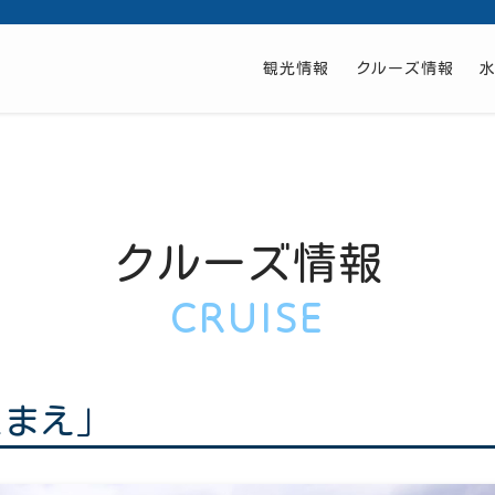
観光情報
クルーズ情報
クルーズ情報
CRUISE
たまえ」