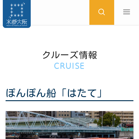
クルーズ情報
CRUISE
ぽんぽん船「はたて」