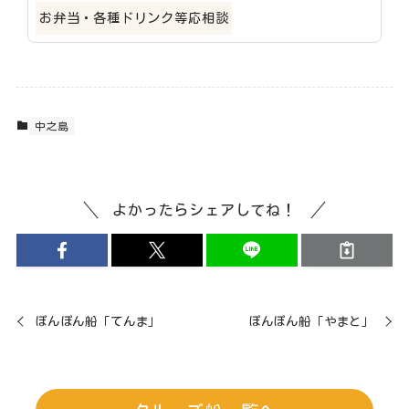
お弁当・各種ドリンク等応相談
中之島
よかったらシェアしてね！
ぽんぽん船「てんま」
ぽんぽん船「やまと」