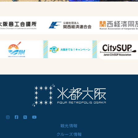
観光情報
クルーズ情報