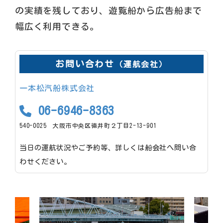
の実績を残しており、遊覧船から広告船まで
幅広く利用できる。
お問い合わせ
（運航会社）
一本松汽船株式会社
06-6946-8363
540-0025 大阪市中央区徳井町２丁目2-13-901
当日の運航状況やご予約等、詳しくは船会社へ問い合
わせください。