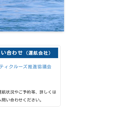
問い合わせ
（運航会社）
ティクルーズ推進協議会
運航状況やご予約等、詳しくは
へ問い合わせください。