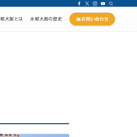
お問い合わせ
水都大阪とは
水都大阪の歴史