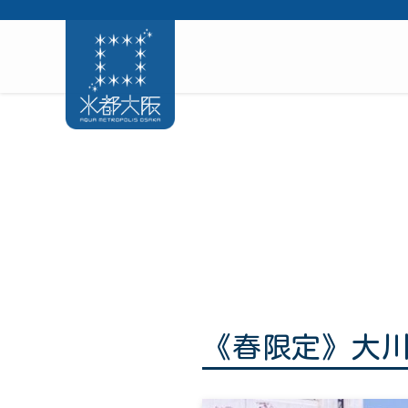
《春限定》大