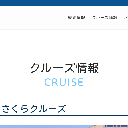
観光情報
クルーズ情報
クルーズ情報
CRUISE
川さくらクルーズ