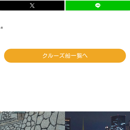
e
クルーズ船一覧へ