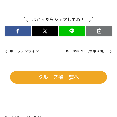
よかったらシェアしてね！
キャプテンライン
BOBOSS-21（ボボス号）
クルーズ船一覧へ