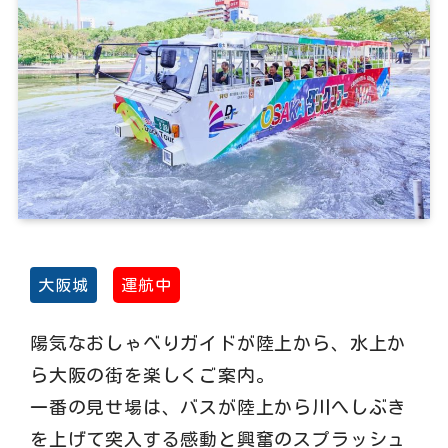
大阪城
運航中
陽気なおしゃべりガイドが陸上から、水上か
ら大阪の街を楽しくご案内。
一番の見せ場は、バスが陸上から川へしぶき
を上げて突入する感動と興奮のスプラッシュ