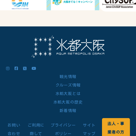
観光情報
クルーズ情報
水都大阪とは
水都大阪の歴史
新着情報
法人・事
お問い
ご利用に
プライバシー
サイト
業者の方
合わせ
際して
ポリシー
マップ