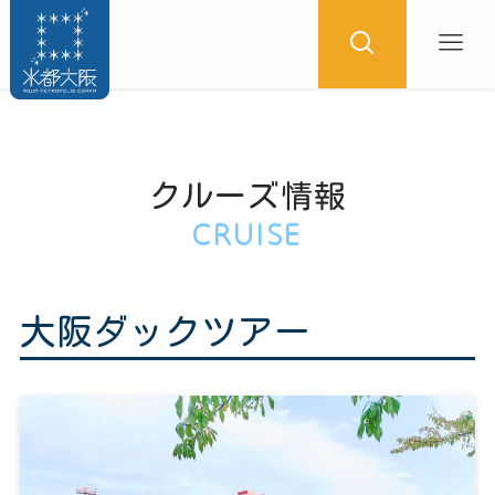
クルーズ情報
CRUISE
大阪ダックツアー