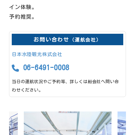
イン体験。
予約推奨。
お問い合わせ
（運航会社）
日本水陸観光株式会社
06-6491-0008
当日の運航状況やご予約等、詳しくは船会社へ問い合
わせください。